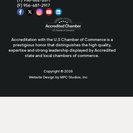
(T) 956-682-2871
(F) 956-687-2917
Accreditation with the U.S Chamber of Commerce is a
prestigious honor that distinguishes the high quality,
expertise and strong leadership displayed by Accredited
state and local chambers of commerce.
Copyright ©
2026
Website Design by MPC Studios, Inc