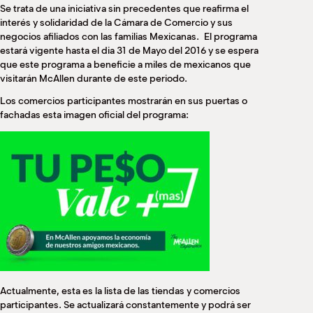
Se trata de una iniciativa sin precedentes que reafirma el
interés y solidaridad de la Cámara de Comercio y sus
negocios afiliados con las familias Mexicanas. El programa
estará vigente hasta el dia 31 de Mayo del 2016 y se espera
que este programa a beneficie a miles de mexicanos que
visitarán McAllen durante de este periodo.
Los comercios participantes mostrarán en sus puertas o
fachadas esta imagen oficial del programa:
Actualmente, esta es la lista de las tiendas y comercios
participantes. Se actualizará constantemente y podrá ser